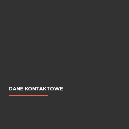
DANE KONTAKTOWE