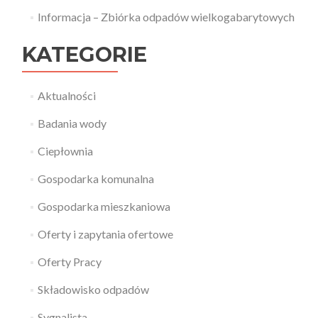
Informacja – Zbiórka odpadów wielkogabarytowych
KATEGORIE
Aktualności
Badania wody
Ciepłownia
Gospodarka komunalna
Gospodarka mieszkaniowa
Oferty i zapytania ofertowe
Oferty Pracy
Składowisko odpadów
Sygnalista