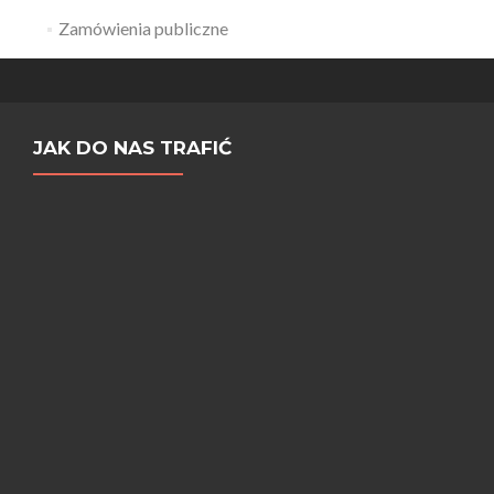
Zamówienia publiczne
JAK DO NAS TRAFIĆ