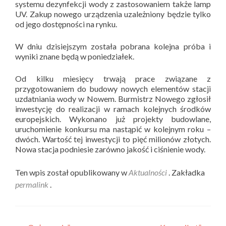
systemu dezynfekcji wody z zastosowaniem także lamp
UV. Zakup nowego urządzenia uzależniony będzie tylko
od jego dostępności na rynku.
W dniu dzisiejszym została pobrana kolejna próba i
wyniki znane będą w poniedziałek.
Od kilku miesięcy trwają prace związane z
przygotowaniem do budowy nowych elementów stacji
uzdatniania wody w Nowem. Burmistrz Nowego zgłosił
inwestycję do realizacji w ramach kolejnych środków
europejskich. Wykonano już projekty budowlane,
uruchomienie konkursu ma nastąpić w kolejnym roku –
dwóch. Wartość tej inwestycji to pięć milionów złotych.
Nowa stacja podniesie zarówno jakość i ciśnienie wody.
Ten wpis został opublikowany w
Aktualności
. Zakładka
permalink
.