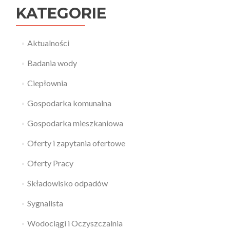
KATEGORIE
Aktualności
Badania wody
Ciepłownia
Gospodarka komunalna
Gospodarka mieszkaniowa
Oferty i zapytania ofertowe
Oferty Pracy
Składowisko odpadów
Sygnalista
Wodociągi i Oczyszczalnia