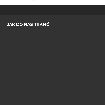
JAK DO NAS TRAFIĆ